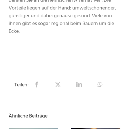
denken Sie an die heimischen Alternativen. Die
Vorteile liegen auf der Hand: umweltschonender,
günstiger und dabei genauso gesund. Viele von
ihnen gibt es sogar regional beim Bauern um die
Ecke.
Teilen:
Ähnliche Beiträge