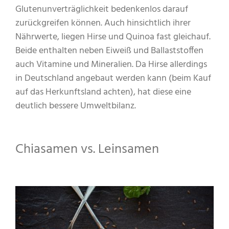
Glutenunverträglichkeit bedenkenlos darauf
zurückgreifen können. Auch hinsichtlich ihrer
Nährwerte, liegen Hirse und Quinoa fast gleichauf.
Beide enthalten neben Eiweiß und Ballaststoffen
auch Vitamine und Mineralien. Da Hirse allerdings
in Deutschland angebaut werden kann (beim Kauf
auf das Herkunftsland achten), hat diese eine
deutlich bessere Umweltbilanz.
Chiasamen vs. Leinsamen