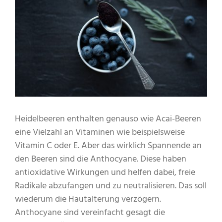
Heidelbeeren enthalten genauso wie Acai-Beeren
eine Vielzahl an Vitaminen wie beispielsweise
Vitamin C oder E. Aber das wirklich Spannende an
den Beeren sind die Anthocyane. Diese haben
antioxidative Wirkungen und helfen dabei, freie
Radikale abzufangen und zu neutralisieren. Das soll
wiederum die Hautalterung verzögern.
Anthocyane sind vereinfacht gesagt die