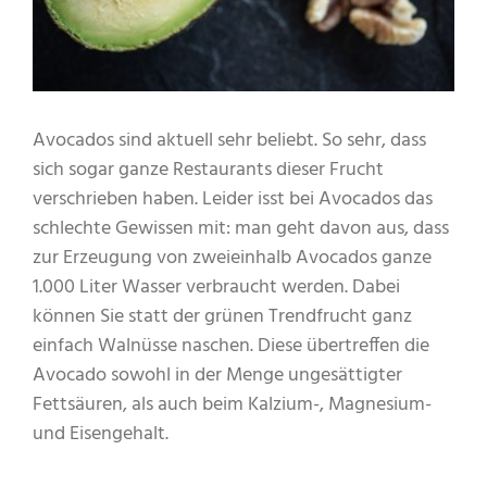
Avocados sind aktuell sehr beliebt. So sehr, dass
sich sogar ganze Restaurants dieser Frucht
verschrieben haben. Leider isst bei Avocados das
schlechte Gewissen mit: man geht davon aus, dass
zur Erzeugung von zweieinhalb Avocados ganze
1.000 Liter Wasser verbraucht werden. Dabei
können Sie statt der grünen Trendfrucht ganz
einfach Walnüsse naschen. Diese übertreffen die
Avocado sowohl in der Menge ungesättigter
Fettsäuren, als auch beim Kalzium-, Magnesium-
und Eisengehalt.