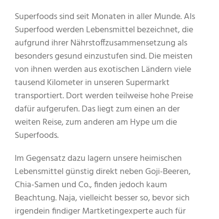
Superfoods sind seit Monaten in aller Munde. Als
Superfood werden Lebensmittel bezeichnet, die
aufgrund ihrer Nährstoffzusammensetzung als
besonders gesund einzustufen sind. Die meisten
von ihnen werden aus exotischen Ländern viele
tausend Kilometer in unseren Supermarkt
transportiert. Dort werden teilweise hohe Preise
dafür aufgerufen. Das liegt zum einen an der
weiten Reise, zum anderen am Hype um die
Superfoods.
Im Gegensatz dazu lagern unsere heimischen
Lebensmittel günstig direkt neben Goji-Beeren,
Chia-Samen und Co., finden jedoch kaum
Beachtung. Naja, vielleicht besser so, bevor sich
irgendein findiger Martketingexperte auch für