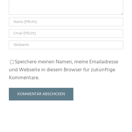
Speichere meinen Namen, meine Emailadresse
und Webseite in diesem Browser für zukünftige
Kommentare.