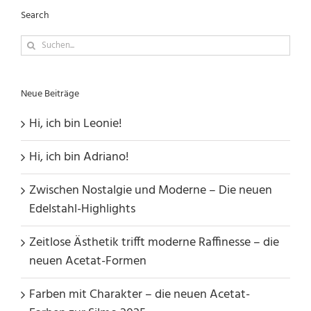
Search
Suche
nach:
Neue Beiträge
Hi, ich bin Leonie!
Hi, ich bin Adriano!
Zwischen Nostalgie und Moderne – Die neuen
Edelstahl-Highlights
Zeitlose Ästhetik trifft moderne Raffinesse – die
neuen Acetat-Formen
Farben mit Charakter – die neuen Acetat-