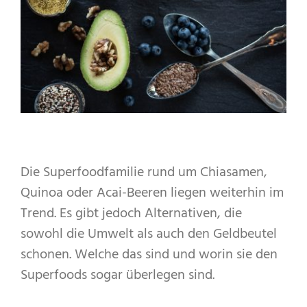
Die Superfoodfamilie rund um Chiasamen,
Quinoa oder Acai-Beeren liegen weiterhin im
Trend. Es gibt jedoch Alternativen, die
sowohl die Umwelt als auch den Geldbeutel
schonen. Welche das sind und worin sie den
Superfoods sogar überlegen sind.