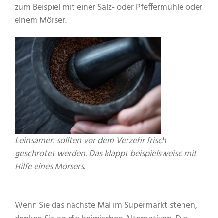
zum Beispiel mit einer Salz- oder Pfeffermühle oder
einem Mörser.
Leinsamen sollten vor dem Verzehr frisch
geschrotet werden. Das klappt beispielsweise mit
Hilfe eines Mörsers.
Wenn Sie das nächste Mal im Supermarkt stehen,