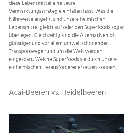
diese Lebensmittel eine teure
Vermarktungsstrategie einfallen lässt. Was die
Nährwerte angeht, sind unsere heimischen
Lebensmittel gleich auf oder den Superfoods sogar
überlegen. Gleichzeitig sind die Alternativen oft
günstiger und vor allem umweltschonender.
Transportwege rund um die Welt werden
eingespart. Welche Superfoods sie durch unsere
einheimischen Herausforderer ersetzen können.
Acai-Beeren vs. Heidelbeeren