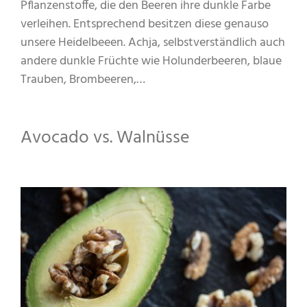
Pflanzenstoffe, die den Beeren ihre dunkle Farbe
verleihen. Entsprechend besitzen diese genauso
unsere Heidelbeeen. Achja, selbstverständlich auch
andere dunkle Früchte wie Holunderbeeren, blaue
Trauben, Brombeeren,…
Avocado vs. Walnüsse