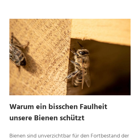
Warum ein bisschen Faulheit
unsere Bienen schützt
Bienen sind unverzichtbar für den Fortbestand der