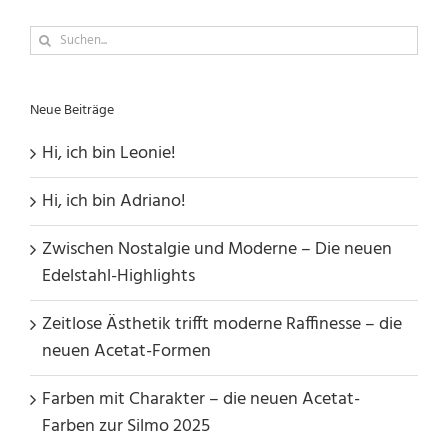
Suche
nach:
Neue Beiträge
Hi, ich bin Leonie!
Hi, ich bin Adriano!
Zwischen Nostalgie und Moderne – Die neuen
Edelstahl-Highlights
Zeitlose Ästhetik trifft moderne Raffinesse – die
neuen Acetat-Formen
Farben mit Charakter – die neuen Acetat-
Farben zur Silmo 2025