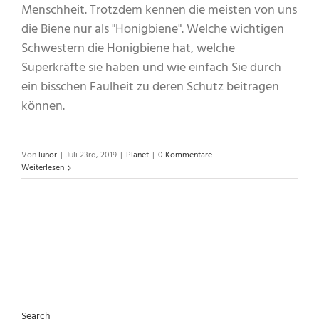
Menschheit. Trotzdem kennen die meisten von uns
die Biene nur als "Honigbiene". Welche wichtigen
Schwestern die Honigbiene hat, welche
Superkräfte sie haben und wie einfach Sie durch
ein bisschen Faulheit zu deren Schutz beitragen
können.
Von
lunor
|
Juli 23rd, 2019
|
Planet
|
0 Kommentare
Weiterlesen
Search