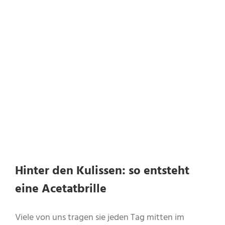
Hinter den Kulissen: so entsteht
eine Acetatbrille
Viele von uns tragen sie jeden Tag mitten im