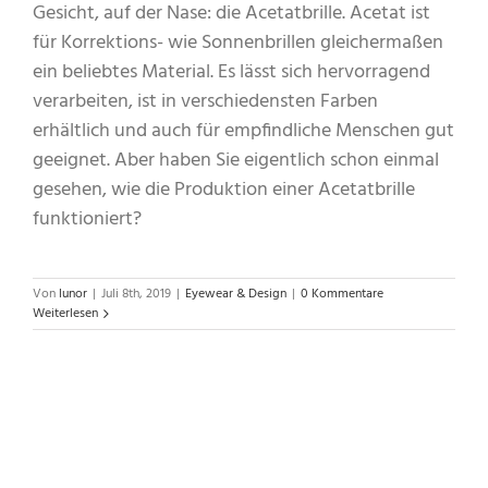
Gesicht, auf der Nase: die Acetatbrille. Acetat ist
für Korrektions- wie Sonnenbrillen gleichermaßen
ein beliebtes Material. Es lässt sich hervorragend
verarbeiten, ist in verschiedensten Farben
erhältlich und auch für empfindliche Menschen gut
geeignet. Aber haben Sie eigentlich schon einmal
gesehen, wie die Produktion einer Acetatbrille
funktioniert?
Von
lunor
|
Juli 8th, 2019
|
Eyewear & Design
|
0 Kommentare
Weiterlesen