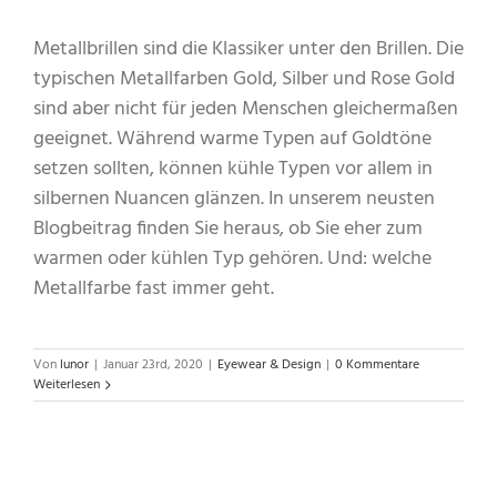
Metallbrillen sind die Klassiker unter den Brillen. Die
typischen Metallfarben Gold, Silber und Rose Gold
sind aber nicht für jeden Menschen gleichermaßen
geeignet. Während warme Typen auf Goldtöne
setzen sollten, können kühle Typen vor allem in
silbernen Nuancen glänzen. In unserem neusten
Blogbeitrag finden Sie heraus, ob Sie eher zum
warmen oder kühlen Typ gehören. Und: welche
Metallfarbe fast immer geht.
Von
lunor
|
Januar 23rd, 2020
|
Eyewear & Design
|
0 Kommentare
Weiterlesen