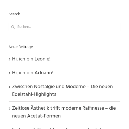
Search
Suche
nach:
Neue Beiträge
Hi, ich bin Leonie!
Hi, ich bin Adriano!
Zwischen Nostalgie und Moderne – Die neuen
Edelstahl-Highlights
Zeitlose Ästhetik trifft moderne Raffinesse – die
neuen Acetat-Formen