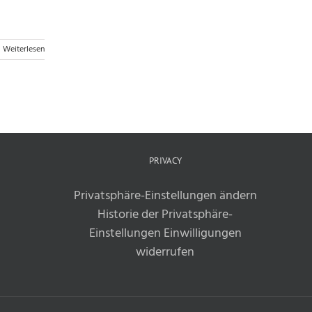
Weiterlesen
PRIVACY
Privatsphäre-Einstellungen ändern
Historie der Privatsphäre-
Einstellungen
Einwilligungen
widerrufen