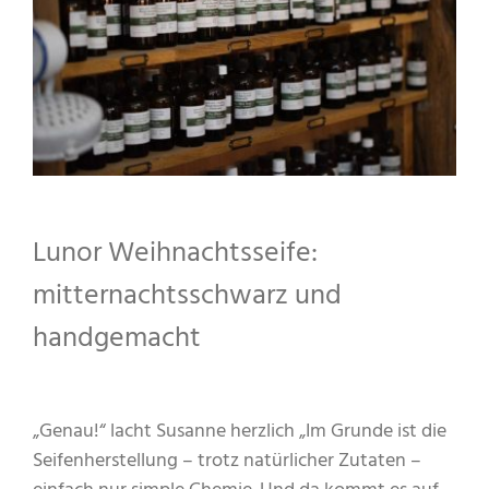
Lunor Weihnachtsseife:
mitternachtsschwarz und
handgemacht
„Genau!“ lacht Susanne herzlich „Im Grunde ist die
Seifenherstellung – trotz natürlicher Zutaten –