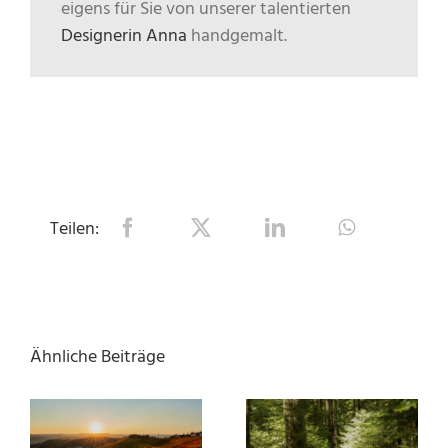
eigens für Sie von unserer talentierten
Designerin Anna
handgemalt.
Teilen:
Ähnliche Beiträge