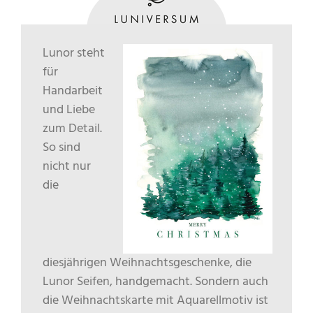
Lunor steht
für
Handarbeit
und Liebe
zum Detail.
So sind
nicht nur
die
diesjährigen Weihnachtsgeschenke, die
Lunor Seifen, handgemacht. Sondern auch
die Weihnachtskarte mit Aquarellmotiv ist