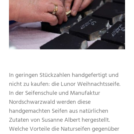
In geringen Stückzahlen handgefertigt und
nicht zu kaufen: die Lunor Weihnachtsseife.
In der Seifenschule und Manufaktur
Nordschwarzwald werden diese
handgemachten Seifen aus natürlichen
Zutaten von Susanne Albert hergestellt.
Welche Vorteile die Naturseifen gegenüber