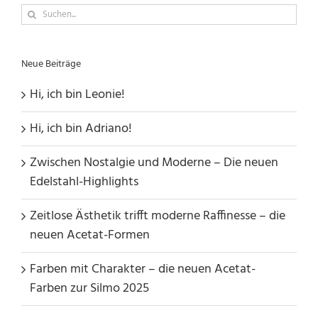
Suche
nach:
Neue Beiträge
Hi, ich bin Leonie!
Hi, ich bin Adriano!
Zwischen Nostalgie und Moderne – Die neuen
Edelstahl-Highlights
Zeitlose Ästhetik trifft moderne Raffinesse – die
neuen Acetat-Formen
Farben mit Charakter – die neuen Acetat-
Farben zur Silmo 2025