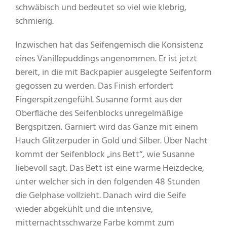
schwäbisch und bedeutet so viel wie klebrig,
schmierig.
Inzwischen hat das Seifengemisch die Konsistenz
eines Vanillepuddings angenommen. Er ist jetzt
bereit, in die mit Backpapier ausgelegte Seifenform
gegossen zu werden. Das Finish erfordert
Fingerspitzengefühl. Susanne formt aus der
Oberfläche des Seifenblocks unregelmäßige
Bergspitzen. Garniert wird das Ganze mit einem
Hauch Glitzerpuder in Gold und Silber. Über Nacht
kommt der Seifenblock „ins Bett“, wie Susanne
liebevoll sagt. Das Bett ist eine warme Heizdecke,
unter welcher sich in den folgenden 48 Stunden
die Gelphase vollzieht. Danach wird die Seife
wieder abgekühlt und die intensive,
mitternachtsschwarze Farbe kommt zum