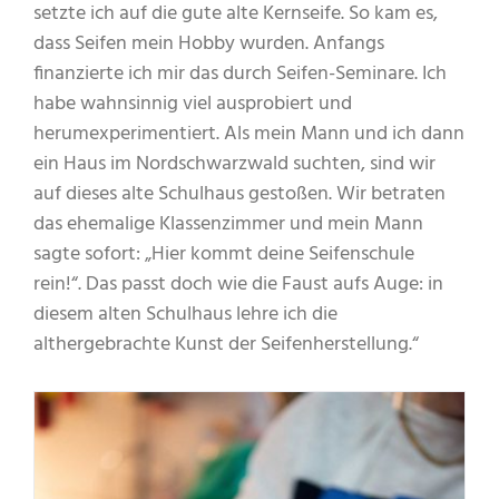
setzte ich auf die gute alte Kernseife. So kam es,
dass Seifen mein Hobby wurden. Anfangs
finanzierte ich mir das durch Seifen-Seminare. Ich
habe wahnsinnig viel ausprobiert und
herumexperimentiert. Als mein Mann und ich dann
ein Haus im Nordschwarzwald suchten, sind wir
auf dieses alte Schulhaus gestoßen. Wir betraten
das ehemalige Klassenzimmer und mein Mann
sagte sofort: „Hier kommt deine Seifenschule
rein!“. Das passt doch wie die Faust aufs Auge: in
diesem alten Schulhaus lehre ich die
althergebrachte Kunst der Seifenherstellung.“