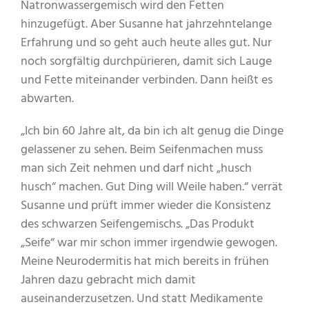
Natronwassergemisch wird den Fetten
hinzugefügt. Aber Susanne hat jahrzehntelange
Erfahrung und so geht auch heute alles gut. Nur
noch sorgfältig durchpürieren, damit sich Lauge
und Fette miteinander verbinden. Dann heißt es
abwarten.
„Ich bin 60 Jahre alt, da bin ich alt genug die Dinge
gelassener zu sehen. Beim Seifenmachen muss
man sich Zeit nehmen und darf nicht „husch
husch“ machen. Gut Ding will Weile haben.“ verrät
Susanne und prüft immer wieder die Konsistenz
des schwarzen Seifengemischs. „Das Produkt
„Seife“ war mir schon immer irgendwie gewogen.
Meine Neurodermitis hat mich bereits in frühen
Jahren dazu gebracht mich damit
auseinanderzusetzen. Und statt Medikamente