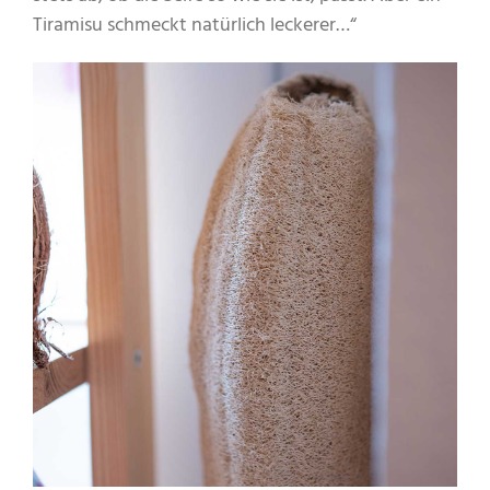
Tiramisu schmeckt natürlich leckerer…“