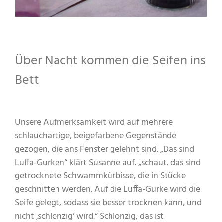
Über Nacht kommen die Seifen ins
Bett
Unsere Aufmerksamkeit wird auf mehrere
schlauchartige, beigefarbene Gegenstände
gezogen, die ans Fenster gelehnt sind. „Das sind
Luffa-Gurken“ klärt Susanne auf. „schaut, das sind
getrocknete Schwammkürbisse, die in Stücke
geschnitten werden. Auf die Luffa-Gurke wird die
Seife gelegt, sodass sie besser trocknen kann, und
nicht ‚schlonzig‘ wird.“ Schlonzig, das ist