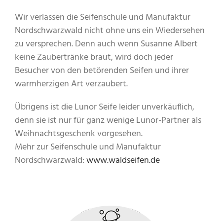
Wir verlassen die Seifenschule und Manufaktur
Nordschwarzwald nicht ohne uns ein Wiedersehen
zu versprechen. Denn auch wenn Susanne Albert
keine Zaubertränke braut, wird doch jeder
Besucher von den betörenden Seifen und ihrer
warmherzigen Art verzaubert.
Übrigens ist die Lunor Seife leider unverkäuflich,
denn sie ist nur für ganz wenige Lunor-Partner als
Weihnachtsgeschenk vorgesehen.
Mehr zur Seifenschule und Manufaktur
Nordschwarzwald:
www.waldseifen.de