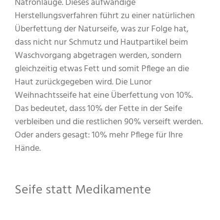
Natronlauge. Dieses aufwändige
Herstellungsverfahren führt zu einer natürlichen
Überfettung der Naturseife, was zur Folge hat,
dass nicht nur Schmutz und Hautpartikel beim
Waschvorgang abgetragen werden, sondern
gleichzeitig etwas Fett und somit Pflege an die
Haut zurückgegeben wird. Die Lunor
Weihnachtsseife hat eine Überfettung von 10%.
Das bedeutet, dass 10% der Fette in der Seife
verbleiben und die restlichen 90% verseift werden.
Oder anders gesagt: 10% mehr Pflege für Ihre
Hände.
Seife statt Medikamente