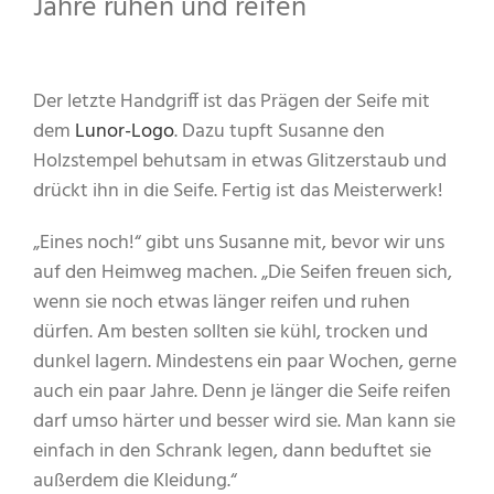
Jahre ruhen und reifen
Der letzte Handgriff ist das Prägen der Seife mit
dem
Lunor-Logo
. Dazu tupft Susanne den
Holzstempel behutsam in etwas Glitzerstaub und
drückt ihn in die Seife. Fertig ist das Meisterwerk!
„Eines noch!“ gibt uns Susanne mit, bevor wir uns
auf den Heimweg machen. „Die Seifen freuen sich,
wenn sie noch etwas länger reifen und ruhen
dürfen. Am besten sollten sie kühl, trocken und
dunkel lagern. Mindestens ein paar Wochen, gerne
auch ein paar Jahre. Denn je länger die Seife reifen
darf umso härter und besser wird sie. Man kann sie
einfach in den Schrank legen, dann beduftet sie
außerdem die Kleidung.“