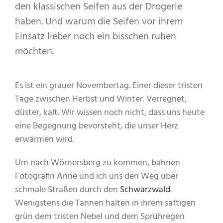
den klassischen Seifen aus der Drogerie
haben. Und warum die Seifen vor ihrem
Einsatz lieber noch ein bisschen ruhen
möchten.
Es ist ein grauer Novembertag. Einer dieser tristen
Tage zwischen Herbst und Winter. Verregnet,
düster, kalt. Wir wissen noch nicht, dass uns heute
eine Begegnung bevorsteht, die unser Herz
erwärmen wird.
Um nach Wörnersberg zu kommen, bahnen
Fotografin Anne und ich uns den Weg über
schmale Straßen durch den
Schwarzwald
.
Wenigstens die Tannen halten in ihrem saftigen
grün dem tristen Nebel und dem Sprühregen