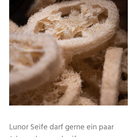
Lunor Seife darf gerne ein paar