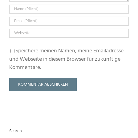
Speichere meinen Namen, meine Emailadresse
und Webseite in diesem Browser für zukünftige
Kommentare.
Search