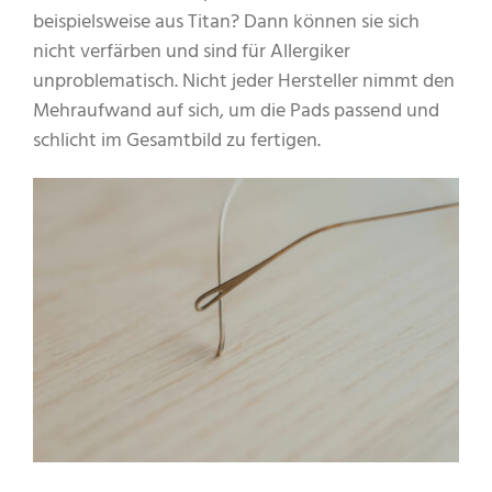
beispielsweise aus Titan? Dann können sie sich
nicht verfärben und sind für Allergiker
unproblematisch. Nicht jeder Hersteller nimmt den
Mehraufwand auf sich, um die Pads passend und
schlicht im Gesamtbild zu fertigen.