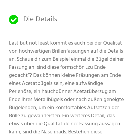
Die Details
Last but not least kommt es auch bei der Qualität
von hochwertigen Brillenfassungen auf die Details
an. Schaue dir zum Beispiel einmal die Bügel deiner
Fassung an: sind diese formschön „zu Ende
gedacht“? Das können kleine Fräsungen am Ende
eines Acetatbügels sein, eine aufwändige
Perlenöse, ein hauchdünner Acetatüberzug am
Ende ihres Metallbügels oder nach außen geneigte
Bügelenden, um ein komfortables Aufsetzen der
Brille zu gewährleisten. Ein weiteres Detail, das
etwas über die Qualität deiner Fassung aussagen
kann, sind die Nasenpads. Bestehen diese