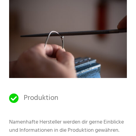
Produktion
Namenhafte Hersteller werden dir gerne Einblicke
und Informationen in die Produktion gewähren.