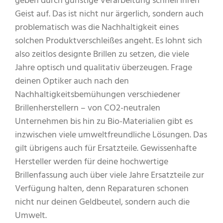
geben durch günstige Verarbeitung schnell ihren
Geist auf. Das ist nicht nur ärgerlich, sondern auch
problematisch was die Nachhaltigkeit eines
solchen Produktverschleißes angeht. Es lohnt sich
also zeitlos designte Brillen zu setzen, die viele
Jahre optisch und qualitativ überzeugen. Frage
deinen Optiker auch nach den
Nachhaltigkeitsbemühungen verschiedener
Brillenherstellern – von CO2-neutralen
Unternehmen bis hin zu Bio-Materialien gibt es
inzwischen viele umweltfreundliche Lösungen. Das
gilt übrigens auch für Ersatzteile. Gewissenhafte
Hersteller werden für deine hochwertige
Brillenfassung auch über viele Jahre Ersatzteile zur
Verfügung halten, denn Reparaturen schonen
nicht nur deinen Geldbeutel, sondern auch die
Umwelt.