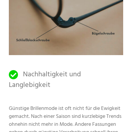
Nachhaltigkeit und
Langlebigkeit
Günstige Brillenmode ist oft nicht für die Ewigkeit
gemacht. Nach einer Saison sind kurzlebige Trends
ohnehin nicht mehr in Mode. Andere Fassungen