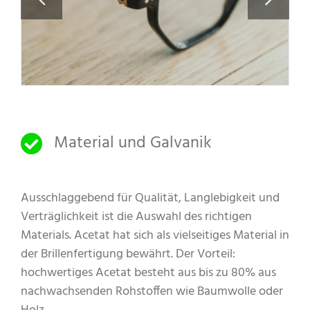
Material und Galvanik
Ausschlaggebend für Qualität, Langlebigkeit und
Verträglichkeit ist die Auswahl des richtigen
Materials. Acetat hat sich als vielseitiges Material in
der Brillenfertigung bewährt. Der Vorteil:
hochwertiges Acetat besteht aus bis zu 80% aus
nachwachsenden Rohstoffen wie Baumwolle oder