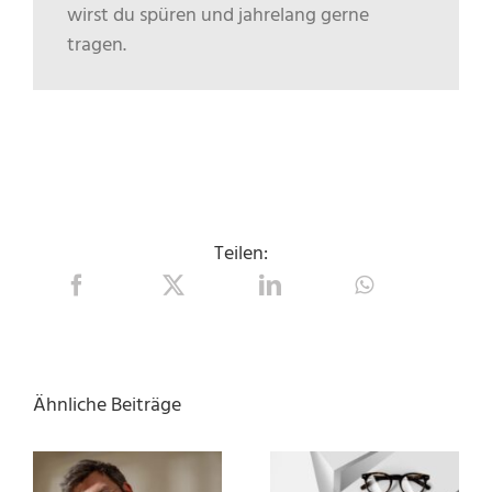
wirst du spüren und jahrelang gerne
tragen.
Teilen:
Ähnliche Beiträge