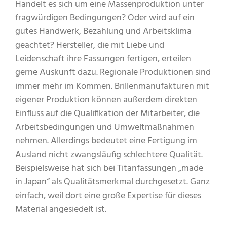
Handelt es sich um eine Massenproduktion unter
fragwürdigen Bedingungen? Oder wird auf ein
gutes Handwerk, Bezahlung und Arbeitsklima
geachtet? Hersteller, die mit Liebe und
Leidenschaft ihre Fassungen fertigen, erteilen
gerne Auskunft dazu. Regionale Produktionen sind
immer mehr im Kommen. Brillenmanufakturen mit
eigener Produktion können außerdem direkten
Einfluss auf die Qualifikation der Mitarbeiter, die
Arbeitsbedingungen und Umweltmaßnahmen
nehmen. Allerdings bedeutet eine Fertigung im
Ausland nicht zwangsläufig schlechtere Qualität.
Beispielsweise hat sich bei Titanfassungen „made
in Japan“ als Qualitätsmerkmal durchgesetzt. Ganz
einfach, weil dort eine große Expertise für dieses
Material angesiedelt ist.