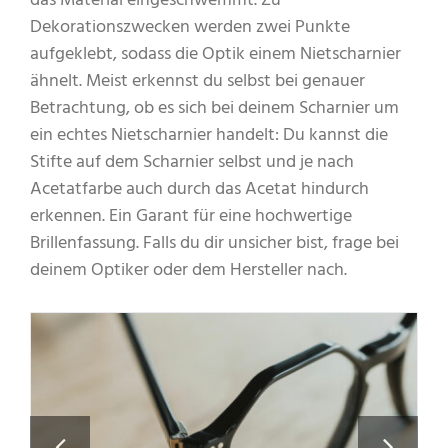
das Material eingeschwemmt. Zu
Dekorationszwecken werden zwei Punkte
aufgeklebt, sodass die Optik einem Nietscharnier
ähnelt. Meist erkennst du selbst bei genauer
Betrachtung, ob es sich bei deinem Scharnier um
ein echtes Nietscharnier handelt: Du kannst die
Stifte auf dem Scharnier selbst und je nach
Acetatfarbe auch durch das Acetat hindurch
erkennen. Ein Garant für eine hochwertige
Brillenfassung. Falls du dir unsicher bist, frage bei
deinem Optiker oder dem Hersteller nach.