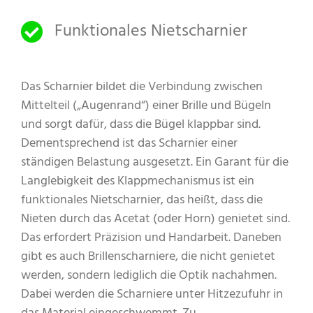
Funktionales Nietscharnier
Das Scharnier bildet die Verbindung zwischen
Mittelteil („Augenrand“) einer Brille und Bügeln
und sorgt dafür, dass die Bügel klappbar sind.
Dementsprechend ist das Scharnier einer
ständigen Belastung ausgesetzt. Ein Garant für die
Langlebigkeit des Klappmechanismus ist ein
funktionales Nietscharnier, das heißt, dass die
Nieten durch das Acetat (oder Horn) genietet sind.
Das erfordert Präzision und Handarbeit. Daneben
gibt es auch Brillenscharniere, die nicht genietet
werden, sondern lediglich die Optik nachahmen.
Dabei werden die Scharniere unter Hitzezufuhr in