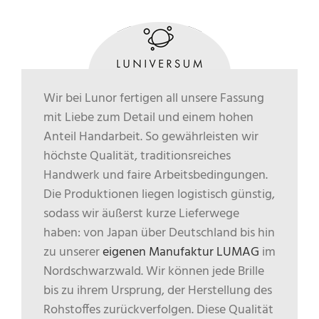
Wir bei Lunor fertigen all unsere Fassung
mit Liebe zum Detail und einem hohen
Anteil Handarbeit. So gewährleisten wir
höchste Qualität, traditionsreiches
Handwerk und faire Arbeitsbedingungen.
Die Produktionen liegen logistisch günstig,
sodass wir äußerst kurze Lieferwege
haben: von Japan über Deutschland bis hin
zu unserer
eigenen Manufaktur LUMAG
im
Nordschwarzwald. Wir können jede Brille
bis zu ihrem Ursprung, der Herstellung des
Rohstoffes zurückverfolgen. Diese Qualität