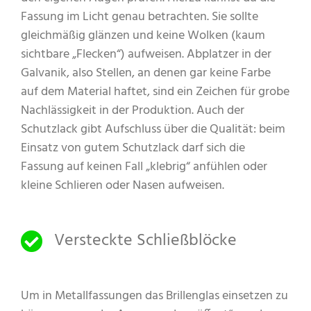
Fassung im Licht genau betrachten. Sie sollte
gleichmäßig glänzen und keine Wolken (kaum
sichtbare „Flecken“) aufweisen. Abplatzer in der
Galvanik, also Stellen, an denen gar keine Farbe
auf dem Material haftet, sind ein Zeichen für grobe
Nachlässigkeit in der Produktion. Auch der
Schutzlack gibt Aufschluss über die Qualität: beim
Einsatz von gutem Schutzlack darf sich die
Fassung auf keinen Fall „klebrig“ anfühlen oder
kleine Schlieren oder Nasen aufweisen.
Versteckte Schließblöcke
Um in Metallfassungen das Brillenglas einsetzen zu