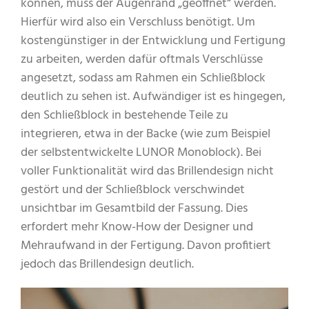
können, muss der Augenrand „geöffnet“ werden.
Hierfür wird also ein Verschluss benötigt. Um
kostengünstiger in der Entwicklung und Fertigung
zu arbeiten, werden dafür oftmals Verschlüsse
angesetzt, sodass am Rahmen ein Schließblock
deutlich zu sehen ist. Aufwändiger ist es hingegen,
den Schließblock in bestehende Teile zu
integrieren, etwa in der Backe (wie zum Beispiel
der selbstentwickelte LUNOR Monoblock). Bei
voller Funktionalität wird das Brillendesign nicht
gestört und der Schließblock verschwindet
unsichtbar im Gesamtbild der Fassung. Dies
erfordert mehr Know-How der Designer und
Mehraufwand in der Fertigung. Davon profitiert
jedoch das Brillendesign deutlich.