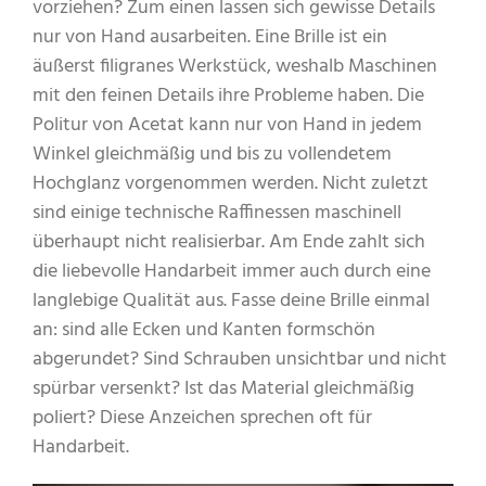
vorziehen? Zum einen lassen sich gewisse Details
nur von Hand ausarbeiten. Eine Brille ist ein
äußerst filigranes Werkstück, weshalb Maschinen
mit den feinen Details ihre Probleme haben. Die
Politur von Acetat kann nur von Hand in jedem
Winkel gleichmäßig und bis zu vollendetem
Hochglanz vorgenommen werden. Nicht zuletzt
sind einige technische Raffinessen maschinell
überhaupt nicht realisierbar. Am Ende zahlt sich
die liebevolle Handarbeit immer auch durch eine
langlebige Qualität aus. Fasse deine Brille einmal
an: sind alle Ecken und Kanten formschön
abgerundet? Sind Schrauben unsichtbar und nicht
spürbar versenkt? Ist das Material gleichmäßig
poliert? Diese Anzeichen sprechen oft für
Handarbeit.