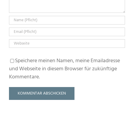
Speichere meinen Namen, meine Emailadresse
und Webseite in diesem Browser für zukünftige
Kommentare.