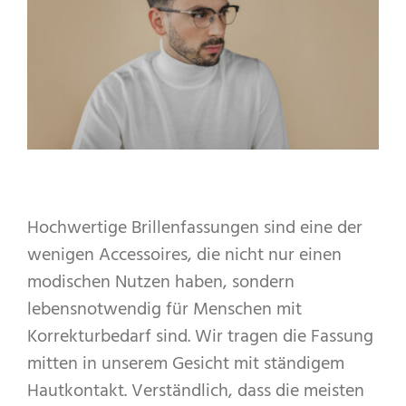
Hochwertige Brillenfassungen sind eine der
wenigen Accessoires, die nicht nur einen
modischen Nutzen haben, sondern
lebensnotwendig für Menschen mit
Korrekturbedarf sind. Wir tragen die Fassung
mitten in unserem Gesicht mit ständigem
Hautkontakt. Verständlich, dass die meisten