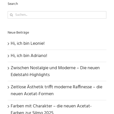
Search
Suche
nach:
Neue Beiträge
Hi, ich bin Leonie!
Hi, ich bin Adriano!
Zwischen Nostalgie und Moderne – Die neuen
Edelstahl-Highlights
Zeitlose Ästhetik trifft moderne Raffinesse – die
neuen Acetat-Formen
Farben mit Charakter – die neuen Acetat-
Farben zur Silmo 2025