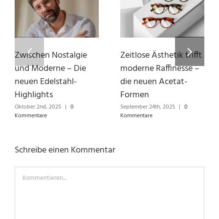
Zwischen Nostalgie
Zeitlose Ästhetik trifft
und Moderne – Die
moderne Raffinesse –
neuen Edelstahl-
die neuen Acetat-
Highlights
Formen
Oktober 2nd, 2025
|
0
September 24th, 2025
|
0
Kommentare
Kommentare
Schreibe einen Kommentar
Kommentieren...