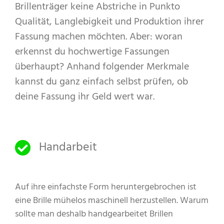
Brillenträger keine Abstriche in Punkto
Qualität, Langlebigkeit und Produktion ihrer
Fassung machen möchten. Aber: woran
erkennst du hochwertige Fassungen
überhaupt? Anhand folgender Merkmale
kannst du ganz einfach selbst prüfen, ob
deine Fassung ihr Geld wert war.
Handarbeit
Auf ihre einfachste Form heruntergebrochen ist
eine Brille mühelos maschinell herzustellen. Warum
sollte man deshalb handgearbeitet Brillen