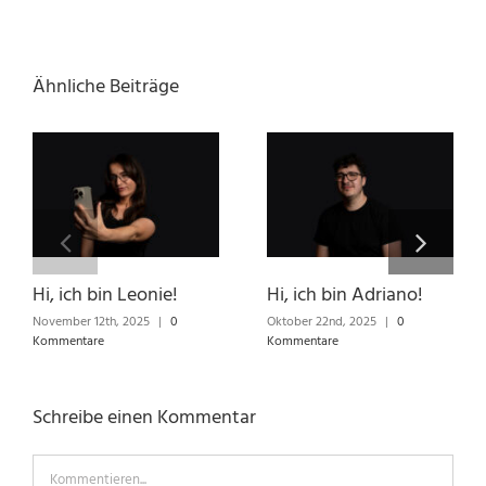
Ähnliche Beiträge
Hi, ich bin Leonie!
Hi, ich bin Adriano!
November 12th, 2025
|
0
Oktober 22nd, 2025
|
0
Kommentare
Kommentare
Schreibe einen Kommentar
Kommentieren...