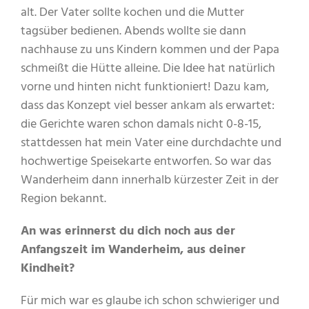
alt. Der Vater sollte kochen und die Mutter
tagsüber bedienen. Abends wollte sie dann
nachhause zu uns Kindern kommen und der Papa
schmeißt die Hütte alleine. Die Idee hat natürlich
vorne und hinten nicht funktioniert! Dazu kam,
dass das Konzept viel besser ankam als erwartet:
die Gerichte waren schon damals nicht 0-8-15,
stattdessen hat mein Vater eine durchdachte und
hochwertige Speisekarte entworfen. So war das
Wanderheim dann innerhalb kürzester Zeit in der
Region bekannt.
An was erinnerst du dich noch aus der
Anfangszeit im Wanderheim, aus deiner
Kindheit?
Für mich war es glaube ich schon schwieriger und