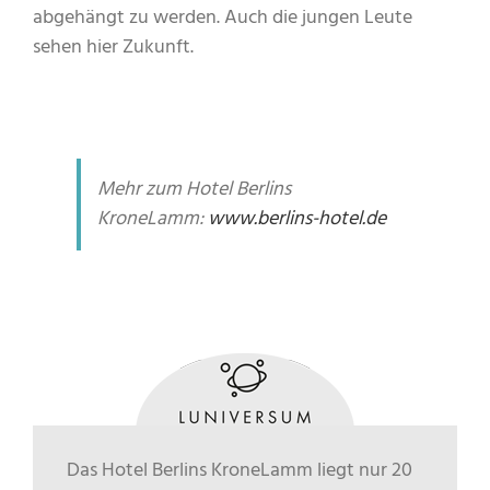
abgehängt zu werden. Auch die jungen Leute
sehen hier Zukunft.
Mehr zum Hotel Berlins
KroneLamm:
www.berlins-hotel.de
Das Hotel Berlins KroneLamm liegt nur 20