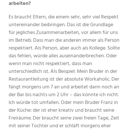
arbeiten?
Es braucht Eltern, die einem sehr, sehr viel Respekt
untereinander beibringen. Das ist die Grundlage
für jegliches Zusammenarbeiten, vor allem für uns
im Betrieb. Dass man die anderen immer als Person
respektiert. Als Person, aber auch als Kollege. Sollte
das fehlen, würde alles auseinanderbrechen. Oder
wenn man nicht respektiert, dass man
unterschiedlich ist. Als Beispiel: Mein Bruder in der
Restaurantleitung ist der absolute Workaholic. Der
fängt morgens um 7 an und arbeitet dann noch an
der Bar bis nachts um 2 Uhr – das könnte ich nicht.
Ich würde tot umfallen. Oder mein Bruder Franz in
der Küche: der ist eher kreativ und braucht seine
Freiräume. Der braucht seine zwei freien Tage, Zeit
mit seiner Tochter und er schläft morgens eher