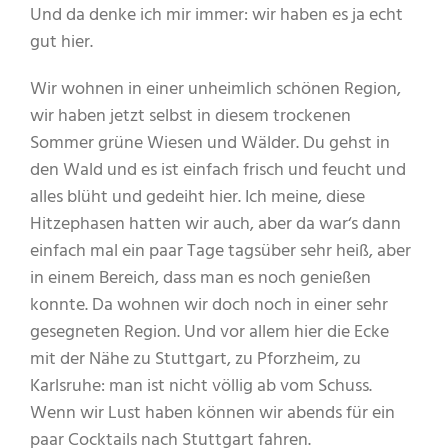
Und da denke ich mir immer: wir haben es ja echt
gut hier.
Wir wohnen in einer unheimlich schönen Region,
wir haben jetzt selbst in diesem trockenen
Sommer grüne Wiesen und Wälder. Du gehst in
den Wald und es ist einfach frisch und feucht und
alles blüht und gedeiht hier. Ich meine, diese
Hitzephasen hatten wir auch, aber da war‘s dann
einfach mal ein paar Tage tagsüber sehr heiß, aber
in einem Bereich, dass man es noch genießen
konnte. Da wohnen wir doch noch in einer sehr
gesegneten Region. Und vor allem hier die Ecke
mit der Nähe zu Stuttgart, zu Pforzheim, zu
Karlsruhe: man ist nicht völlig ab vom Schuss.
Wenn wir Lust haben können wir abends für ein
paar Cocktails nach Stuttgart fahren.