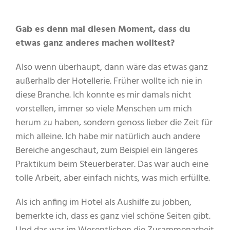
Gab es denn mal diesen Moment, dass du
etwas ganz anderes machen wolltest?
Also wenn überhaupt, dann wäre das etwas ganz
außerhalb der Hotellerie. Früher wollte ich nie in
diese Branche. Ich konnte es mir damals nicht
vorstellen, immer so viele Menschen um mich
herum zu haben, sondern genoss lieber die Zeit für
mich alleine. Ich habe mir natürlich auch andere
Bereiche angeschaut, zum Beispiel ein längeres
Praktikum beim Steuerberater. Das war auch eine
tolle Arbeit, aber einfach nichts, was mich erfüllte.
Als ich anfing im Hotel als Aushilfe zu jobben,
bemerkte ich, dass es ganz viel schöne Seiten gibt.