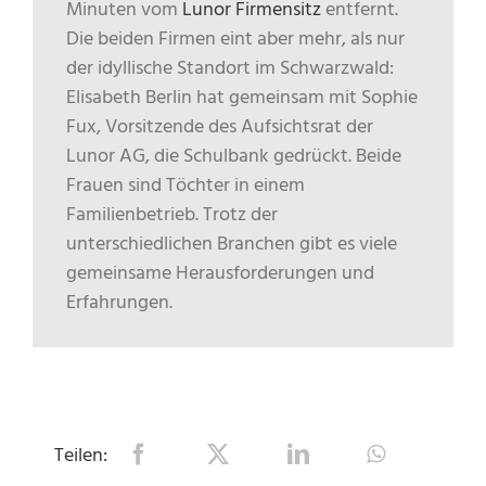
Minuten vom
Lunor Firmensitz
entfernt.
Die beiden Firmen eint aber mehr, als nur
der idyllische Standort im Schwarzwald:
Elisabeth Berlin hat gemeinsam mit Sophie
Fux, Vorsitzende des Aufsichtsrat der
Lunor AG, die Schulbank gedrückt. Beide
Frauen sind Töchter in einem
Familienbetrieb. Trotz der
unterschiedlichen Branchen gibt es viele
gemeinsame Herausforderungen und
Erfahrungen.
Teilen: