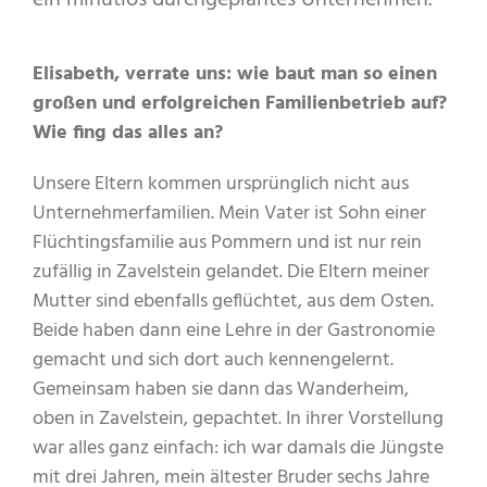
ein minutiös durchgeplantes Unternehmen.
Elisabeth, verrate uns: wie baut man so einen
großen und erfolgreichen Familienbetrieb auf?
Wie fing das alles an?
Unsere Eltern kommen ursprünglich nicht aus
Unternehmerfamilien. Mein Vater ist Sohn einer
Flüchtingsfamilie aus Pommern und ist nur rein
zufällig in Zavelstein gelandet. Die Eltern meiner
Mutter sind ebenfalls geflüchtet, aus dem Osten.
Beide haben dann eine Lehre in der Gastronomie
gemacht und sich dort auch kennengelernt.
Gemeinsam haben sie dann das Wanderheim,
oben in Zavelstein, gepachtet. In ihrer Vorstellung
war alles ganz einfach: ich war damals die Jüngste
mit drei Jahren, mein ältester Bruder sechs Jahre