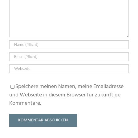
Speichere meinen Namen, meine Emailadresse
und Webseite in diesem Browser für zukünftige
Kommentare.