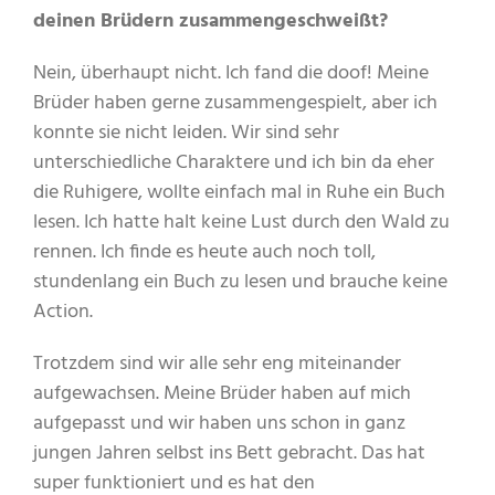
deinen Brüdern zusammengeschweißt?
Nein, überhaupt nicht. Ich fand die doof! Meine
Brüder haben gerne zusammengespielt, aber ich
konnte sie nicht leiden. Wir sind sehr
unterschiedliche Charaktere und ich bin da eher
die Ruhigere, wollte einfach mal in Ruhe ein Buch
lesen. Ich hatte halt keine Lust durch den Wald zu
rennen. Ich finde es heute auch noch toll,
stundenlang ein Buch zu lesen und brauche keine
Action.
Trotzdem sind wir alle sehr eng miteinander
aufgewachsen. Meine Brüder haben auf mich
aufgepasst und wir haben uns schon in ganz
jungen Jahren selbst ins Bett gebracht. Das hat
super funktioniert und es hat den