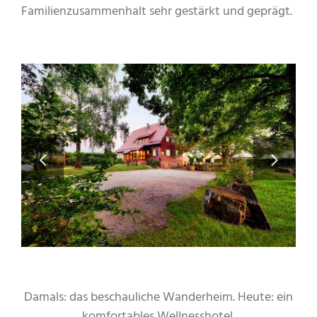
Familienzusammenhalt sehr gestärkt und geprägt.
Damals: das beschauliche Wanderheim. Heute: ein
komfortables Wellnesshotel.