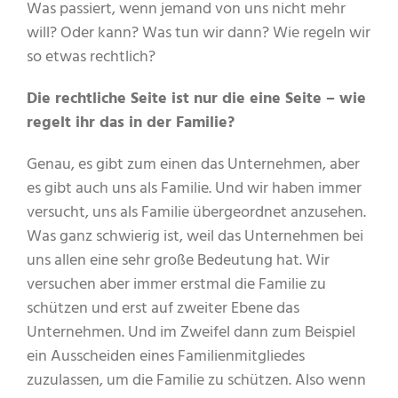
Was passiert, wenn jemand von uns nicht mehr
will? Oder kann? Was tun wir dann? Wie regeln wir
so etwas rechtlich?
Die rechtliche Seite ist nur die eine Seite – wie
regelt ihr das in der Familie?
Genau, es gibt zum einen das Unternehmen, aber
es gibt auch uns als Familie. Und wir haben immer
versucht, uns als Familie übergeordnet anzusehen.
Was ganz schwierig ist, weil das Unternehmen bei
uns allen eine sehr große Bedeutung hat. Wir
versuchen aber immer erstmal die Familie zu
schützen und erst auf zweiter Ebene das
Unternehmen. Und im Zweifel dann zum Beispiel
ein Ausscheiden eines Familienmitgliedes
zuzulassen, um die Familie zu schützen. Also wenn