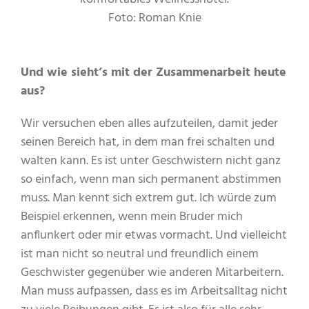
Foto: Roman Knie
Und wie sieht’s mit der Zusammenarbeit heute
aus?
Wir versuchen eben alles aufzuteilen, damit jeder
seinen Bereich hat, in dem man frei schalten und
walten kann. Es ist unter Geschwistern nicht ganz
so einfach, wenn man sich permanent abstimmen
muss. Man kennt sich extrem gut. Ich würde zum
Beispiel erkennen, wenn mein Bruder mich
anflunkert oder mir etwas vormacht. Und vielleicht
ist man nicht so neutral und freundlich einem
Geschwister gegenüber wie anderen Mitarbeitern.
Man muss aufpassen, dass es im Arbeitsalltag nicht