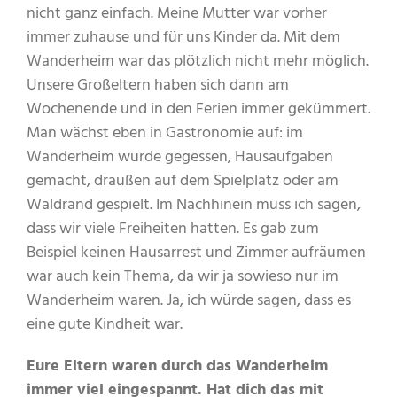
nicht ganz einfach. Meine Mutter war vorher
immer zuhause und für uns Kinder da. Mit dem
Wanderheim war das plötzlich nicht mehr möglich.
Unsere Großeltern haben sich dann am
Wochenende und in den Ferien immer gekümmert.
Man wächst eben in Gastronomie auf: im
Wanderheim wurde gegessen, Hausaufgaben
gemacht, draußen auf dem Spielplatz oder am
Waldrand gespielt. Im Nachhinein muss ich sagen,
dass wir viele Freiheiten hatten. Es gab zum
Beispiel keinen Hausarrest und Zimmer aufräumen
war auch kein Thema, da wir ja sowieso nur im
Wanderheim waren. Ja, ich würde sagen, dass es
eine gute Kindheit war.
Eure Eltern waren durch das Wanderheim
immer viel eingespannt. Hat dich das mit