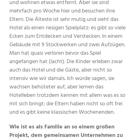
und wohnen etwas entfernt. Aber sie sind
mehrfach pro Woche hier und besuchen ihre
Eltern. Die Älteste ist sehr mutig und sieht das
Hotel als einen riesigen Spielplatz: es gibt so viele
Ecken zum Entdecken und Verstecken. In einem
Gebäude mit 9 Stockwerken und zwei Aufzügen.
Man hat quasi verloren bevor das Spiel
angefangen hat (lacht). Die Kinder erleben zwar
auch das Hotel und die Gäste, aber nicht so
intensiv wie wir damals. Ich würde sagen, sie
wachsen behüteter auf, aber lernen das
Hotelleben trotzdem kennen mit allem was es so
mit sich bringt: die Eltern haben nicht so oft frei
und es gibt keine klassischen Wochenenden.
Wie ist es als Familie an so einem großen
Projekt, dem gemeinsamen Unternehmen zu