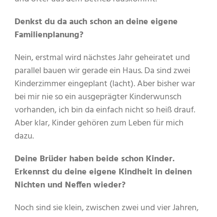
Denkst du da auch schon an deine eigene
Familienplanung?
Nein, erstmal wird nächstes Jahr geheiratet und
parallel bauen wir gerade ein Haus. Da sind zwei
Kinderzimmer eingeplant (lacht). Aber bisher war
bei mir nie so ein ausgeprägter Kinderwunsch
vorhanden, ich bin da einfach nicht so heiß drauf.
Aber klar, Kinder gehören zum Leben für mich
dazu.
Deine Brüder haben beide schon Kinder.
Erkennst du deine eigene Kindheit in deinen
Nichten und Neffen wieder?
Noch sind sie klein, zwischen zwei und vier Jahren,