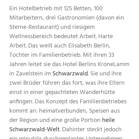
Ein Hotelbetrieb mit 125 Betten, 100
Mitarbeitern, drei Gastronomien (davon ein
Sterne-Restaurant) und riesigem
Wellnessbereich bedeutet Arbeit. Harte
Arbeit. Das weiß auch Elisabeth Berlin,
Tochter im Familienbetrieb. Mit ihren 33
Jahren leitet sie das Hotel Berlins KroneLamm
in Zavelstein im
Schwarzwald
. Sie und ihre
zwei Brüder führen das fort, was ihre Eltern
einst in einer gepachteten Wanderhütte
anfingen. Das Konzept des Familienbetriebes
kommt an: heimatverbunden, Speisen aus
der Region und eine große Portion
heile
Schwarzwald-Welt
. Dahinter steckt jedoch