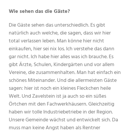
Wie sehen das die Gäste?
Die Gäste sehen das unterschiedlich. Es gibt
natürlich auch welche, die sagen, dass wir hier
total verlassen leben. Man könne hier nicht
einkaufen, hier sei nix los. Ich verstehe das dann
gar nicht. Ich habe hier alles was ich brauche. Es
gibt Ärzte, Schulen, Kindergärten und vor allem
Vereine, die zusammenhalten. Man hat einfach ein
schönes Miteinander. Und die allermeisten Gäste
sagen: hier ist noch ein kleines Fleckchen heile
Welt. Und Zavelstein ist ja auch so ein süßes
Örtchen mit den Fachwerkhäusern. Gleichzeitig
haben wir tolle Industriebetriebe in der Region.
Unsere Gemeinde wächst und entwickelt sich. Da
muss man keine Angst haben als Rentner