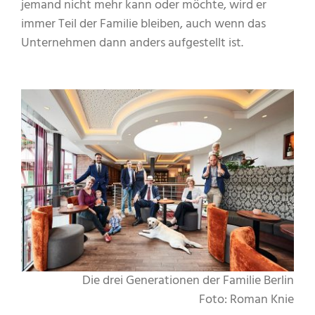
jemand nicht mehr kann oder möchte, wird er
immer Teil der Familie bleiben, auch wenn das
Unternehmen dann anders aufgestellt ist.
Die drei Generationen der Familie Berlin
Foto: Roman Knie