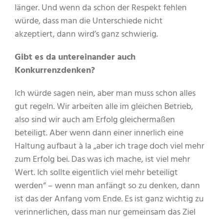
länger. Und wenn da schon der Respekt fehlen
würde, dass man die Unterschiede nicht
akzeptiert, dann wird’s ganz schwierig.
Gibt es da untereinander auch
Konkurrenzdenken?
Ich würde sagen nein, aber man muss schon alles
gut regeln. Wir arbeiten alle im gleichen Betrieb,
also sind wir auch am Erfolg gleichermaßen
beteiligt. Aber wenn dann einer innerlich eine
Haltung aufbaut à la „aber ich trage doch viel mehr
zum Erfolg bei. Das was ich mache, ist viel mehr
Wert. Ich sollte eigentlich viel mehr beteiligt
werden“ – wenn man anfängt so zu denken, dann
ist das der Anfang vom Ende. Es ist ganz wichtig zu
verinnerlichen, dass man nur gemeinsam das Ziel