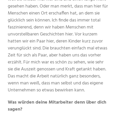
gesehen haben. Oder man merkt, dass man hier für
Menschen einen Ort erschaffen hat, an dem sie
glücklich sein können. Ich finde das immer total
faszinierend, denn wir haben Menschen mit
unvorstellbaren Geschichten hier. Vor kurzem
hatten wir ein Paar hier, deren Kinder kurz zuvor
verunglückt sind. Die brauchten einfach mal etwas
Zeit für sich als Paar, aber haben uns das vorher
erzählt. Für mich war es schön zu sehen, wie sehr
sie die Auszeit genossen und Kraft getankt haben.
Das macht die Arbeit natürlich ganz besonders,
wenn man weiß, dass man selbst und das eigene
Unternehmen so etwas bewirken kann.
Was würden deine Mitarbeiter denn über dich
sagen?