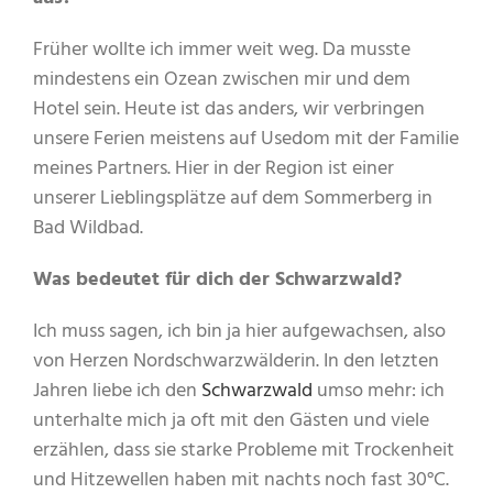
Früher wollte ich immer weit weg. Da musste
mindestens ein Ozean zwischen mir und dem
Hotel sein. Heute ist das anders, wir verbringen
unsere Ferien meistens auf Usedom mit der Familie
meines Partners. Hier in der Region ist einer
unserer Lieblingsplätze auf dem Sommerberg in
Bad Wildbad.
Was bedeutet für dich der Schwarzwald?
Ich muss sagen, ich bin ja hier aufgewachsen, also
von Herzen Nordschwarzwälderin. In den letzten
Jahren liebe ich den
Schwarzwald
umso mehr: ich
unterhalte mich ja oft mit den Gästen und viele
erzählen, dass sie starke Probleme mit Trockenheit
und Hitzewellen haben mit nachts noch fast 30°C.