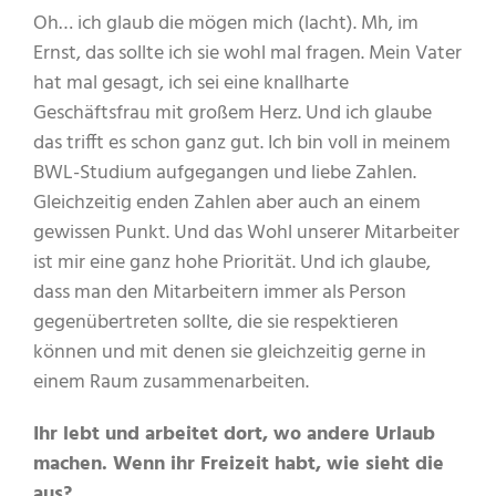
Oh… ich glaub die mögen mich (lacht). Mh, im
Ernst, das sollte ich sie wohl mal fragen. Mein Vater
hat mal gesagt, ich sei eine knallharte
Geschäftsfrau mit großem Herz. Und ich glaube
das trifft es schon ganz gut. Ich bin voll in meinem
BWL-Studium aufgegangen und liebe Zahlen.
Gleichzeitig enden Zahlen aber auch an einem
gewissen Punkt. Und das Wohl unserer Mitarbeiter
ist mir eine ganz hohe Priorität. Und ich glaube,
dass man den Mitarbeitern immer als Person
gegenübertreten sollte, die sie respektieren
können und mit denen sie gleichzeitig gerne in
einem Raum zusammenarbeiten.
Ihr lebt und arbeitet dort, wo andere Urlaub
machen. Wenn ihr Freizeit habt, wie sieht die
aus?