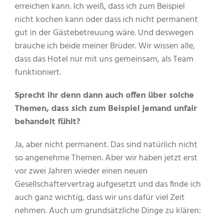
erreichen kann. Ich weiß, dass ich zum Beispiel
nicht kochen kann oder dass ich nicht permanent
gut in der Gästebetreuung wäre. Und deswegen
brauche ich beide meiner Brüder. Wir wissen alle,
dass das Hotel nur mit uns gemeinsam, als Team
funktioniert.
Sprecht ihr denn dann auch offen über solche
Themen, dass sich zum Beispiel jemand unfair
behandelt fühlt?
Ja, aber nicht permanent. Das sind natürlich nicht
so angenehme Themen. Aber wir haben jetzt erst
vor zwei Jahren wieder einen neuen
Gesellschaftervertrag aufgesetzt und das finde ich
auch ganz wichtig, dass wir uns dafür viel Zeit
nehmen. Auch um grundsätzliche Dinge zu klären: