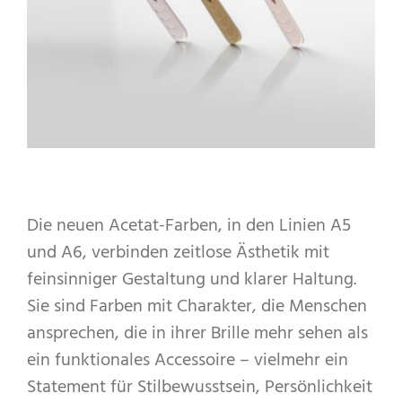
Die neuen Acetat-Farben, in den Linien A5
und A6, verbinden zeitlose Ästhetik mit
feinsinniger Gestaltung und klarer Haltung.
Sie sind Farben mit Charakter, die Menschen
ansprechen, die in ihrer Brille mehr sehen als
ein funktionales Accessoire – vielmehr ein
Statement für Stilbewusstsein, Persönlichkeit