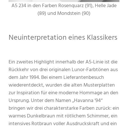
A5 234 in den Farben Rosenquarz (91), Helle Jade
(89) und Mondstein (90)
Neuinterpretation eines Klassikers
Ein zweites Highlight innerhalb der A5-Linie ist die
Rückkehr von drei originalen Lunor-Farbtönen aus
dem Jahr 1994. Bei einem Lieferantenbesuch
wiederentdeckt, wurden die alten Musterplatten
zur Inspiration für eine moderne Hommage an den
Ursprung. Unter dem Namen „Havanna ’94“
bringen wir drei charakterstarke Farben zurück: ein
warmes Dunkelbraun mit rötlichem Schimmer, ein
intensives Rotbraun voller Ausdruckskraft und ein