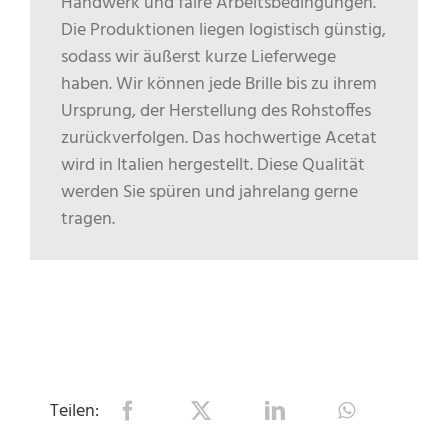
Handwerk und faire Arbeitsbedingungen.
Die Produktionen liegen logistisch günstig,
sodass wir äußerst kurze Lieferwege
haben. Wir können jede Brille bis zu ihrem
Ursprung, der Herstellung des Rohstoffes
zurückverfolgen. Das hochwertige Acetat
wird in Italien hergestellt. Diese Qualität
werden Sie spüren und jahrelang gerne
tragen.
Teilen: