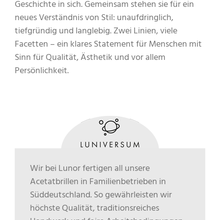
Geschichte in sich. Gemeinsam stehen sie für ein
neues Verständnis von Stil: unaufdringlich,
tiefgründig und langlebig. Zwei Linien, viele
Facetten – ein klares Statement für Menschen mit
Sinn für Qualität, Ästhetik und vor allem
Persönlichkeit.
Wir bei Lunor fertigen all unsere
Acetatbrillen in Familienbetrieben in
Süddeutschland. So gewährleisten wir
höchste Qualität, traditionsreiches