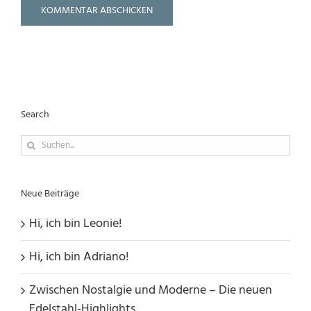
Search
Suche
nach:
Neue Beiträge
Hi, ich bin Leonie!
Hi, ich bin Adriano!
Zwischen Nostalgie und Moderne – Die neuen
Edelstahl-Highlights