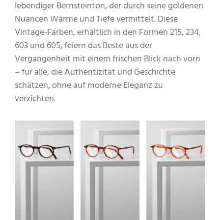
lebendiger Bernsteinton, der durch seine goldenen
Nuancen Wärme und Tiefe vermittelt. Diese
Vintage-Farben, erhältlich in den Formen 215, 234,
603 und 605, feiern das Beste aus der
Vergangenheit mit einem frischen Blick nach vorn
– für alle, die Authentizität und Geschichte
schätzen, ohne auf moderne Eleganz zu
verzichten.