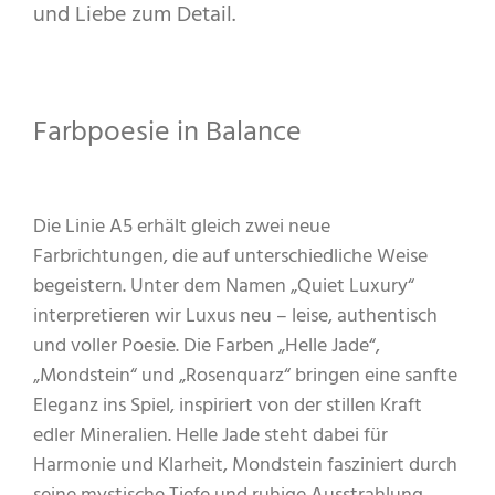
und Liebe zum Detail.
Farbpoesie in Balance
Die Linie A5 erhält gleich zwei neue
Farbrichtungen, die auf unterschiedliche Weise
begeistern. Unter dem Namen „Quiet Luxury“
interpretieren wir Luxus neu – leise, authentisch
und voller Poesie. Die Farben „Helle Jade“,
„Mondstein“ und „Rosenquarz“ bringen eine sanfte
Eleganz ins Spiel, inspiriert von der stillen Kraft
edler Mineralien. Helle Jade steht dabei für
Harmonie und Klarheit, Mondstein fasziniert durch