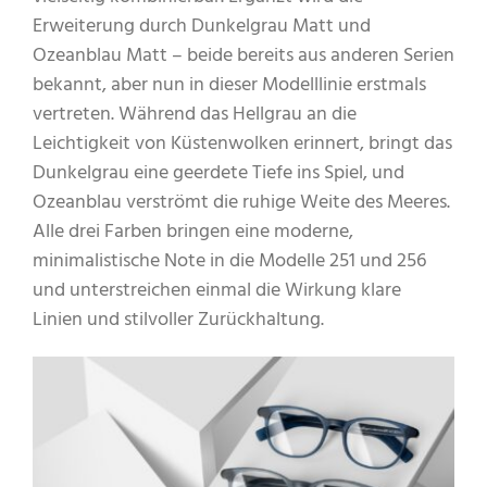
Erweiterung durch Dunkelgrau Matt und
Ozeanblau Matt – beide bereits aus anderen Serien
bekannt, aber nun in dieser Modelllinie erstmals
vertreten. Während das Hellgrau an die
Leichtigkeit von Küstenwolken erinnert, bringt das
Dunkelgrau eine geerdete Tiefe ins Spiel, und
Ozeanblau verströmt die ruhige Weite des Meeres.
Alle drei Farben bringen eine moderne,
minimalistische Note in die Modelle 251 und 256
und unterstreichen einmal die Wirkung klare
Linien und stilvoller Zurückhaltung.