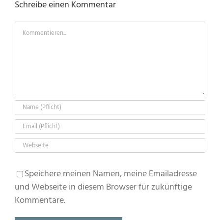
Schreibe einen Kommentar
Kommentieren...
Speichere meinen Namen, meine Emailadresse
und Webseite in diesem Browser für zukünftige
Kommentare.