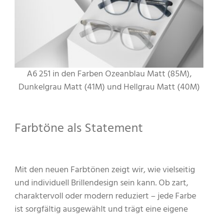
A6 251 in den Farben Ozeanblau Matt (85M),
Dunkelgrau Matt (41M) und Hellgrau Matt (40M)
Farbtöne als Statement
Mit den neuen Farbtönen zeigt wir, wie vielseitig
und individuell Brillendesign sein kann. Ob zart,
charaktervoll oder modern reduziert – jede Farbe
ist sorgfältig ausgewählt und trägt eine eigene