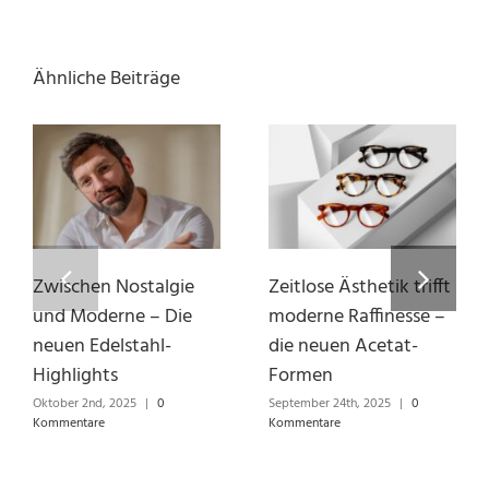
Ähnliche Beiträge
Zwischen Nostalgie
Zeitlose Ästhetik trifft
und Moderne – Die
moderne Raffinesse –
neuen Edelstahl-
die neuen Acetat-
Highlights
Formen
Oktober 2nd, 2025
|
0
September 24th, 2025
|
0
Kommentare
Kommentare