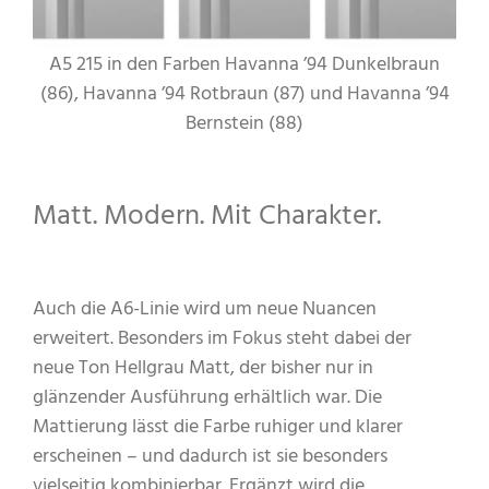
A5 215 in den Farben Havanna ’94 Dunkelbraun
(86), Havanna ’94 Rotbraun (87) und Havanna ’94
Bernstein (88)
Matt. Modern. Mit Charakter.
Auch die A6-Linie wird um neue Nuancen
erweitert. Besonders im Fokus steht dabei der
neue Ton Hellgrau Matt, der bisher nur in
glänzender Ausführung erhältlich war. Die
Mattierung lässt die Farbe ruhiger und klarer
erscheinen – und dadurch ist sie besonders
vielseitig kombinierbar. Ergänzt wird die