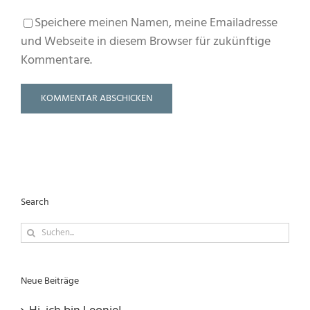
Speichere meinen Namen, meine Emailadresse
und Webseite in diesem Browser für zukünftige
Kommentare.
Search
Suche
nach:
Neue Beiträge