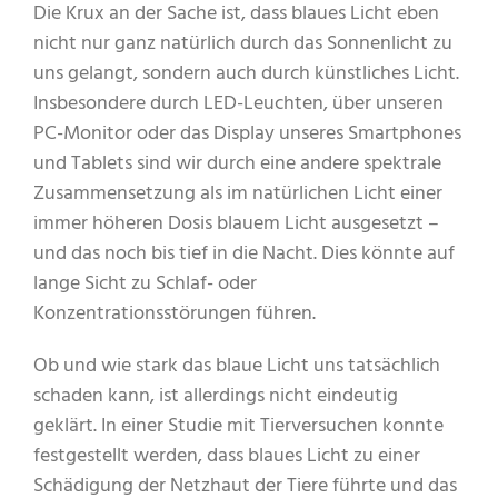
Die Krux an der Sache ist, dass blaues Licht eben
nicht nur ganz natürlich durch das Sonnenlicht zu
uns gelangt, sondern auch durch künstliches Licht.
Insbesondere durch LED-Leuchten, über unseren
PC-Monitor oder das Display unseres Smartphones
und Tablets sind wir durch eine andere spektrale
Zusammensetzung als im natürlichen Licht einer
immer höheren Dosis blauem Licht ausgesetzt –
und das noch bis tief in die Nacht. Dies könnte auf
lange Sicht zu Schlaf- oder
Konzentrationsstörungen führen.
Ob und wie stark das blaue Licht uns tatsächlich
schaden kann, ist allerdings nicht eindeutig
geklärt. In einer Studie mit Tierversuchen konnte
festgestellt werden, dass blaues Licht zu einer
Schädigung der Netzhaut der Tiere führte und das