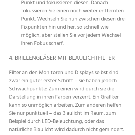
Punkt und fokussieren diesen. Danach
fokussieren Sie einen noch weiter entfernten
Punkt. Wechseln Sie nun zwischen diesen drei
Fixpunkten hin und her, so schnell wie
möglich, aber stellen Sie vor jedem Wechsel
ihren Fokus scharf.
4. BRILLENGLÄSER MIT BLAULICHTFILTER
Filter an den Monitoren und Displays selbst sind
zwar ein guter erster Schritt – sie haben jedoch
Schwachpunkte: Zum einen wird durch sie die
Darstellung in ihren Farben verzerrt. Ein Grafiker
kann so unmöglich arbeiten. Zum anderen helfen
Sie nur punktuell – das Blaulicht im Raum, zum
Beispiel durch LED-Beleuchtung, oder das
natürliche Blaulicht wird dadurch nicht gemindert.