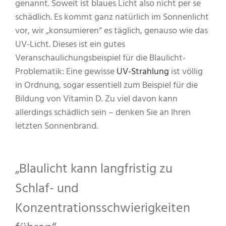
genannt. Soweit ist blaues Licht also nicht per se
schädlich. Es kommt ganz natürlich im Sonnenlicht
vor, wir „konsumieren“ es täglich, genauso wie das
UV-Licht. Dieses ist ein gutes
Veranschaulichungsbeispiel für die Blaulicht-
Problematik: Eine gewisse
UV-Strahlung
ist völlig
in Ordnung, sogar essentiell zum Beispiel für die
Bildung von Vitamin D. Zu viel davon kann
allerdings schädlich sein – denken Sie an Ihren
letzten Sonnenbrand.
„Blaulicht kann langfristig zu
Schlaf- und
Konzentrationsschwierigkeiten