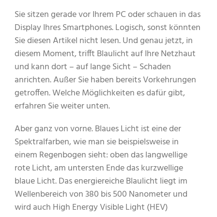
Sie sitzen gerade vor Ihrem PC oder schauen in das
Display Ihres Smartphones. Logisch, sonst könnten
Sie diesen Artikel nicht lesen. Und genau jetzt, in
diesem Moment, trifft Blaulicht auf Ihre Netzhaut
und kann dort – auf lange Sicht – Schaden
anrichten. Außer Sie haben bereits Vorkehrungen
getroffen. Welche Möglichkeiten es dafür gibt,
erfahren Sie weiter unten.
Aber ganz von vorne. Blaues Licht ist eine der
Spektralfarben, wie man sie beispielsweise in
einem Regenbogen sieht: oben das langwellige
rote Licht, am untersten Ende das kurzwellige
blaue Licht. Das energiereiche Blaulicht liegt im
Wellenbereich von 380 bis 500 Nanometer und
wird auch High Energy Visible Light (HEV)