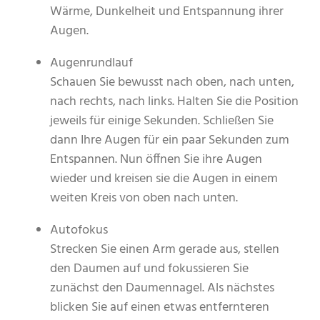
Wärme, Dunkelheit und Entspannung ihrer
Augen.
Augenrundlauf
Schauen Sie bewusst nach oben, nach unten,
nach rechts, nach links. Halten Sie die Position
jeweils für einige Sekunden. Schließen Sie
dann Ihre Augen für ein paar Sekunden zum
Entspannen. Nun öffnen Sie ihre Augen
wieder und kreisen sie die Augen in einem
weiten Kreis von oben nach unten.
Autofokus
Strecken Sie einen Arm gerade aus, stellen
den Daumen auf und fokussieren Sie
zunächst den Daumennagel. Als nächstes
blicken Sie auf einen etwas entfernteren