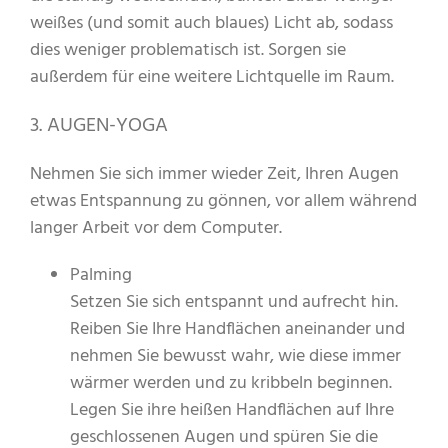
weißes (und somit auch blaues) Licht ab, sodass
dies weniger problematisch ist. Sorgen sie
außerdem für eine weitere Lichtquelle im Raum.
3. AUGEN-YOGA
Nehmen Sie sich immer wieder Zeit, Ihren Augen
etwas Entspannung zu gönnen, vor allem während
langer Arbeit vor dem Computer.
Palming
Setzen Sie sich entspannt und aufrecht hin.
Reiben Sie Ihre Handflächen aneinander und
nehmen Sie bewusst wahr, wie diese immer
wärmer werden und zu kribbeln beginnen.
Legen Sie ihre heißen Handflächen auf Ihre
geschlossenen Augen und spüren Sie die