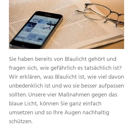
Sie haben bereits von Blaulicht gehört und
fragen sich, wie gefährlich es tatsächlich ist?
Wir erklären, was Blaulicht ist, wie viel davon
unbedenklich ist und wo sie besser aufpassen
sollten. Unsere vier Maßnahmen gegen das
blaue Licht, können Sie ganz einfach
umsetzen und so Ihre Augen nachhaltig
schützen.