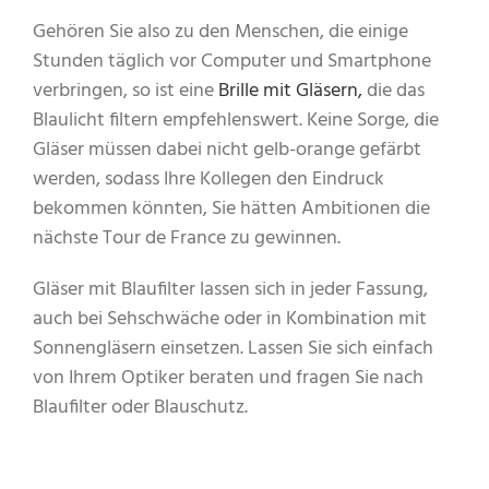
Gehören Sie also zu den Menschen, die einige
Stunden täglich vor Computer und Smartphone
verbringen, so ist eine
Brille mit Gläsern,
die das
Blaulicht filtern empfehlenswert. Keine Sorge, die
Gläser müssen dabei nicht gelb-orange gefärbt
werden, sodass Ihre Kollegen den Eindruck
bekommen könnten, Sie hätten Ambitionen die
nächste Tour de France zu gewinnen.
Gläser mit Blaufilter lassen sich in jeder Fassung,
auch bei Sehschwäche oder in Kombination mit
Sonnengläsern einsetzen. Lassen Sie sich einfach
von Ihrem Optiker beraten und fragen Sie nach
Blaufilter oder Blauschutz.