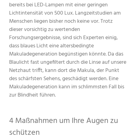
bereits bei LED-Lampen mit einer geringen
Lichtintensität von 500 Lux. Langzeitstudien am
Menschen liegen bisher noch keine vor. Trotz
dieser vorsichtig zu wertenden
Forschungsergebnisse, sind sich Experten einig,
dass blaues Licht eine altersbedingte
Makuladegeneration begünstigen könnte. Da das
Blaulicht fast ungefiltert durch die Linse auf unsere
Netzhaut trifft, kann dort die Makula, der Punkt
des schärfsten Sehens, geschädigt werden. Eine
Makuladegeneration kann im schlimmsten Fall bis
zur Blindheit führen.
4 Maßnahmen um Ihre Augen zu
schützen