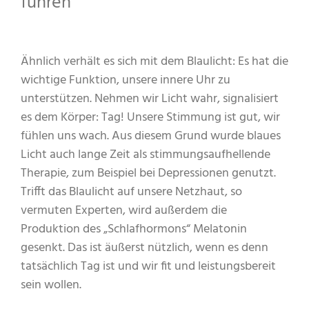
führen“
Ähnlich verhält es sich mit dem Blaulicht: Es hat die
wichtige Funktion, unsere innere Uhr zu
unterstützen. Nehmen wir Licht wahr, signalisiert
es dem Körper: Tag! Unsere Stimmung ist gut, wir
fühlen uns wach. Aus diesem Grund wurde blaues
Licht auch lange Zeit als stimmungsaufhellende
Therapie, zum Beispiel bei Depressionen genutzt.
Trifft das Blaulicht auf unsere Netzhaut, so
vermuten Experten, wird außerdem die
Produktion des „Schlafhormons“ Melatonin
gesenkt. Das ist äußerst nützlich, wenn es denn
tatsächlich Tag ist und wir fit und leistungsbereit
sein wollen.