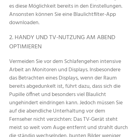
es diese Möglichkeit bereits in den Einstellungen.
Ansonsten können Sie eine Blaulichtfilter-App
downloaden.
2. HANDY UND TV-NUTZUNG AM ABEND
OPTIMIEREN
Vermeiden Sie vor dem Schlafengehen intensive
Arbeit an Monitoren und Displays. Insbesondere
das Betrachten eines Displays, wenn der Raum
bereits abgedunkelt ist, führt dazu, dass sich die
Pupille öffnet und besonders viel Blaulicht
ungehindert eindringen kann. Jedoch müssen Sie
auf die abendliche Unterhaltung vor dem
Fernseher nicht verzichten: Das TV-Gerät steht
meist so weit vom Auge entfernt und strahlt durch
die ständig wechselnden, bunten Bilder weniger