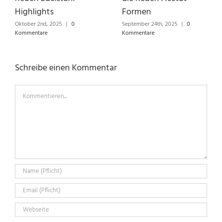
Highlights
Formen
Oktober 2nd, 2025
|
0
September 24th, 2025
|
0
Kommentare
Kommentare
Schreibe einen Kommentar
Kommentieren...