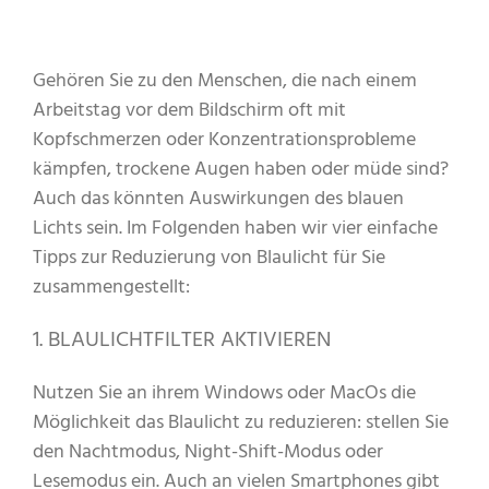
Gehören Sie zu den Menschen, die nach einem
Arbeitstag vor dem Bildschirm oft mit
Kopfschmerzen oder Konzentrationsprobleme
kämpfen, trockene Augen haben oder müde sind?
Auch das könnten Auswirkungen des blauen
Lichts sein. Im Folgenden haben wir vier einfache
Tipps zur Reduzierung von Blaulicht für Sie
zusammengestellt:
1. BLAULICHTFILTER AKTIVIEREN
Nutzen Sie an ihrem Windows oder MacOs die
Möglichkeit das Blaulicht zu reduzieren: stellen Sie
den Nachtmodus, Night-Shift-Modus oder
Lesemodus ein. Auch an vielen Smartphones gibt