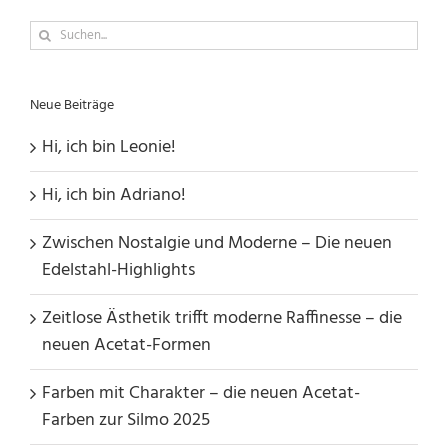
Suche
nach:
Neue Beiträge
Hi, ich bin Leonie!
Hi, ich bin Adriano!
Zwischen Nostalgie und Moderne – Die neuen
Edelstahl-Highlights
Zeitlose Ästhetik trifft moderne Raffinesse – die
neuen Acetat-Formen
Farben mit Charakter – die neuen Acetat-
Farben zur Silmo 2025