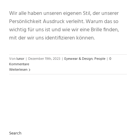
Wir alle haben unseren eigenen Stil, der unserer
Persönlichkeit Ausdruck verleiht. Warum das so
wichtig für uns ist und wie wir eine Brille finden,
mit der wir uns identifizieren können.
Von
lunor
|
Dezember 19th, 2023
|
Eyewear & Design
,
People
|
0
Kommentare
Weiterlesen
Search